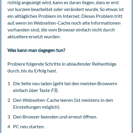
richtig angezeigt wird, kann es daran liegen, dass er erst
vor kurzem bearbeitet oder verändert wurde. So etwas ist
ein alltägliches Problem im Internet. Dieses Problem tritt
auf, wenn im Webseiten-Cache noch alte Informationen
vorhanden sind, die vom Browser einfach nicht durch
aktuellere ersetzt wurden.
Was kann man dagegen tun?
Probiere folgende Schritte in ablaufender Reihenfolge
durch, bis du Erfolg hast.
Die Seite neu laden (geht bei den meisten Browsern
einfach über Taste
F5
).
Den Webseiten-Cache leeren (ist meistens in den
Einstellungen möglich).
Den Browser beenden und erneut öffnen.
PC neu starten.