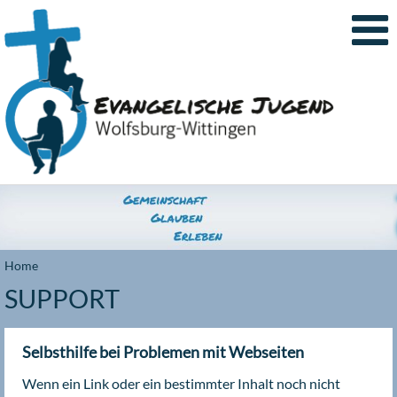
Home
SUPPORT
Selbsthilfe bei Problemen mit Webseiten
Wenn ein Link oder ein bestimmter Inhalt noch nicht