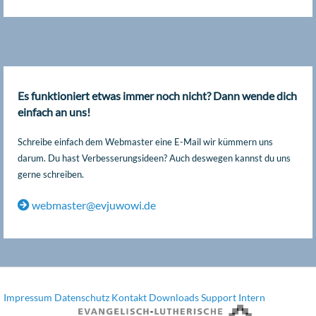
Es funktioniert etwas immer noch nicht? Dann wende dich
einfach an uns!
Schreibe einfach dem Webmaster eine E-Mail wir kümmern uns
darum. Du hast Verbesserungsideen? Auch deswegen kannst du uns
gerne schreiben.
webmaster@evjuwowi.de
Impressum
Datenschutz
Kontakt
Downloads
Support
Intern