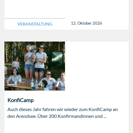
12. Oktober 2026
VERANSTALTUNG
KonfiCamp
Auch dieses Jahr fahren wir wieder zum KonfiCamp an
den Arendsee. Über 200 Konfirmandinnen und ...