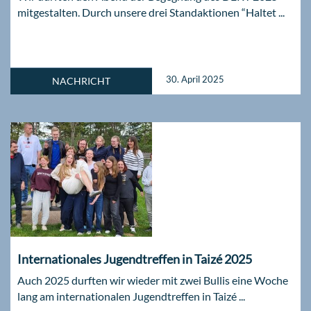
mitgestalten. Durch unsere drei Standaktionen “Haltet ...
30. April 2025
NACHRICHT
Internationales Jugendtreffen in Taizé 2025
Auch 2025 durften wir wieder mit zwei Bullis eine Woche
lang am internationalen Jugendtreffen in Taizé ...