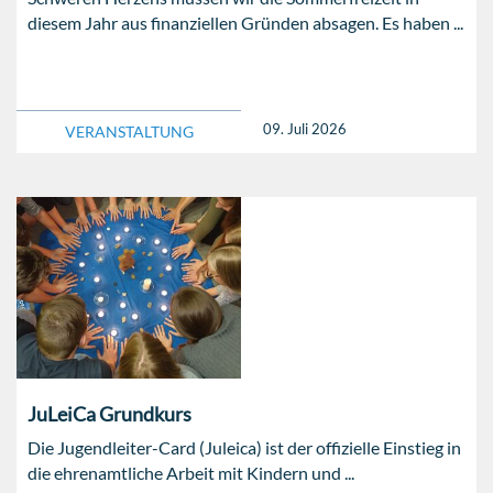
diesem Jahr aus finanziellen Gründen absagen. Es haben ...
09. Juli 2026
VERANSTALTUNG
JuLeiCa Grundkurs
Die Jugendleiter-Card (Juleica) ist der offizielle Einstieg in
die ehrenamtliche Arbeit mit Kindern und ...