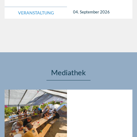
04. September 2026
VERANSTALTUNG
Mediathek