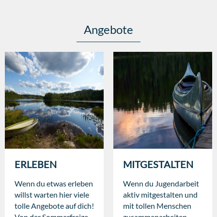
Angebote
ERLEBEN
MITGESTALTEN
Wenn du etwas erleben
Wenn du Jugendarbeit
willst warten hier viele
aktiv mitgestalten und
tolle Angebote auf dich!
mit tollen Menschen
Von der Sommerfreizeit
zusammenarbeiten