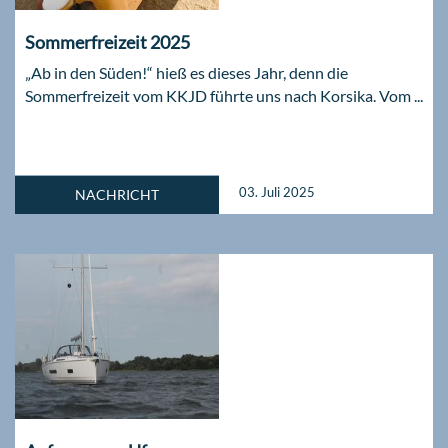
Sommerfreizeit 2025
„Ab in den Süden!“ hieß es dieses Jahr, denn die
Sommerfreizeit vom KKJD führte uns nach Korsika. Vom ...
03. Juli 2025
NACHRICHT