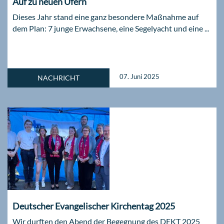
Auf zu neuen Ufern
Dieses Jahr stand eine ganz besondere Maßnahme auf
dem Plan: 7 junge Erwachsene, eine Segelyacht und eine ...
07. Juni 2025
NACHRICHT
Deutscher Evangelischer Kirchentag 2025
Wir durften den Abend der Begegnung des DEKT 2025