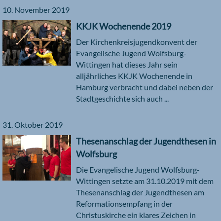
10. November 2019
KKJK Wochenende 2019
Der Kirchenkreisjugendkonvent der
Evangelische Jugend Wolfsburg-
Wittingen hat dieses Jahr sein
alljährliches KKJK Wochenende in
Hamburg verbracht und dabei neben der
Stadtgeschichte sich auch ...
31. Oktober 2019
Thesenanschlag der Jugendthesen in
Wolfsburg
Die Evangelische Jugend Wolfsburg-
Wittingen setzte am 31.10.2019 mit dem
Thesenanschlag der Jugendthesen am
Reformationsempfang in der
Christuskirche ein klares Zeichen in