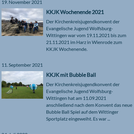
19. November 2021
KKJK Wochenende 2021
Der Kirchenkreisjugendkonvent der
Evangelische Jugend Wolfsburg-
Wittingen war vom 19.11.2021 bis zum
21.11.2021 im Harz in Wienrode zum
KKJK Wochenende.
11. September 2021
KKJK mit Bubble Ball
Der Kirchenkreisjugendkonvent der
Evangelische Jugend Wolfsburg-
Wittingen hat am 11.09.2021
anschließend nach dem Konvent das neue
Bubble Ball Spiel auf dem Wittinger
Sportplatz eingeweiht. Es war ...