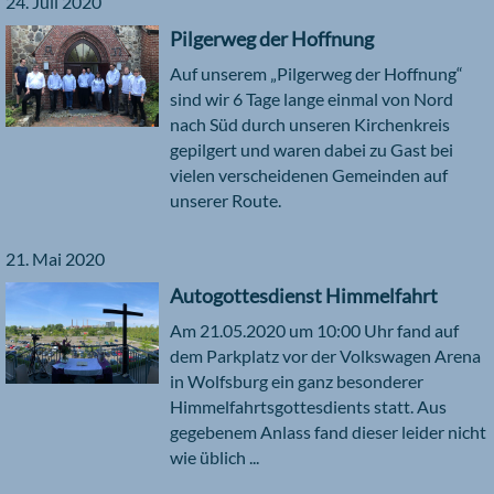
24. Juli 2020
Pilgerweg der Hoffnung
Auf unserem „Pilgerweg der Hoffnung“
sind wir 6 Tage lange einmal von Nord
nach Süd durch unseren Kirchenkreis
gepilgert und waren dabei zu Gast bei
vielen verscheidenen Gemeinden auf
unserer Route.
21. Mai 2020
Autogottesdienst Himmelfahrt
Am 21.05.2020 um 10:00 Uhr fand auf
dem Parkplatz vor der Volkswagen Arena
in Wolfsburg ein ganz besonderer
Himmelfahrtsgottesdients statt. Aus
gegebenem Anlass fand dieser leider nicht
wie üblich ...