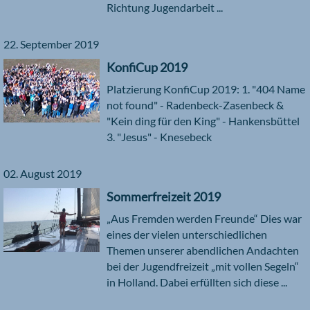
Richtung Jugendarbeit ...
22. September 2019
KonfiCup 2019
Platzierung KonfiCup 2019: 1. "404 Name
not found" - Radenbeck-Zasenbeck &
"Kein ding für den King" - Hankensbüttel
3. "Jesus" - Knesebeck
02. August 2019
Sommerfreizeit 2019
„Aus Fremden werden Freunde“ Dies war
eines der vielen unterschiedlichen
Themen unserer abendlichen Andachten
bei der Jugendfreizeit „mit vollen Segeln“
in Holland. Dabei erfüllten sich diese ...