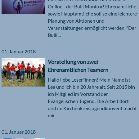
Online... der Bulli Monitor! Ehrenamtliche
sowie Hauptamtliche soll so eine leichtere
Planung von Aktionen und
Veranstaltungen ermöglicht werden. "Der
Bulli ...
01. Januar 2018
Vorstellung von zwei
Ehrenamtlichen Teamern
Hallo liebe Leser*innen! Mein Name ist
Lea und ich bin 20 Jahre alt. Seit 2015 bin
ich Mitglied im Vorstand der
Evangelischen Jugend. Die Arbeit dort
und im Kirchenkreisjugendkonvent macht
mir ...
01. Januar 2018