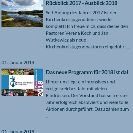
Rückblick 2017 - Ausblick 2018
Seit Anfang des Jahres 2017 ist der
Kirchenkreisjugenddienst wieder
komplett! Ich freue mich, dass die beiden
Pastoren Verena Koch und Jan
Wutkewicz als neue
Kirchenkreisjugendpastoren eingeführt ...
01. Januar 2018
Das neue Programm für 2018 ist da!
Hinter uns liegt ein intensives und
ereignisreiches Jahr mit vielen
Eindrücken. Der Vorstand hat sein erstes
Jahr erfolgreich absolviert und viele tolle
Aktionen durchgeführt. Dazu zählen zum
...
01. Januar 2018