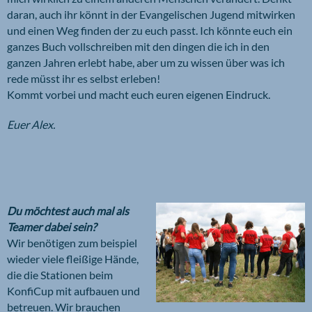
daran, auch ihr könnt in der Evangelischen Jugend mitwirken
und einen Weg finden der zu euch passt. Ich könnte euch ein
ganzes Buch vollschreiben mit den dingen die ich in den
ganzen Jahren erlebt habe, aber um zu wissen über was ich
rede müsst ihr es selbst erleben!
Kommt vorbei und macht euch euren eigenen Eindruck.
Euer Alex.
Du möchtest auch mal als
Teamer dabei sein?
Wir benötigen zum beispiel
wieder viele fleißige Hände,
die die Stationen beim
KonfiCup mit aufbauen und
betreuen. Wir brauchen