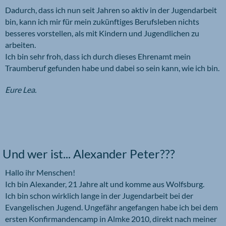
Dadurch, dass ich nun seit Jahren so aktiv in der Jugendarbeit
bin, kann ich mir für mein zukünftiges Berufsleben nichts
besseres vorstellen, als mit Kindern und Jugendlichen zu
arbeiten.
Ich bin sehr froh, dass ich durch dieses Ehrenamt mein
Traumberuf gefunden habe und dabei so sein kann, wie ich bin.
Eure Lea.
Und wer ist... Alexander Peter???
Hallo ihr Menschen!
Ich bin Alexander, 21 Jahre alt und komme aus Wolfsburg.
Ich bin schon wirklich lange in der Jugendarbeit bei der
Evangelischen Jugend. Ungefähr angefangen habe ich bei dem
ersten Konfirmandencamp in Almke 2010, direkt nach meiner