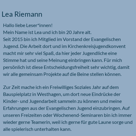
Lea Riemann
Hallo liebe Leser*innen!
Mein Name ist Lea und ich bin 20 Jahre alt.
Seit 2015 bin ich Mitglied im Vorstand der Evangelischen
Jugend. Die Arbeit dort und im Kirchenkreisjugendkonvent
macht mir sehr viel Spaß, da hier jeder Jugendliche eine
Stimme hat und seine Meinung einbringen kann. Für mich
persönlich ist diese Entscheidungsfreiheit sehr wichtig, damit
wir alle gemeinsam Projekte auf die Beine stellen können.
Zur Zeit mache ich ein Freiwilliges Soziales Jahr auf dem
Bauspielplatz in Westhagen, um dort neue Eindrücke der
Kinder- und Jugendarbeit sammeln zu können und meine
Erfahrungen aus der Evangelischen Jugend einzubringen. Auf
unseren Freizeiten oder Wochenend-Seminaren bin ich immer
wieder gerne Teamerin, weil ich gerne für gute Laune sorge und
alle spielerisch unterhalten kann.