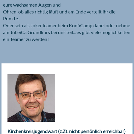
eure wachsamen Augen und
Ohren, ob alles richtig läuft und am Ende verteilt ihr die
Punkte.
Oder sein als JokerTeamer beim KonfiCamp dabei oder nehme
am JuLeiCa Grundkurs bei uns teil... es gibt viele möglichkeiten
ein Teamer zu werden!
Kirchenkreisjugendwart (z.Zt. nicht persönlich erreichbar)