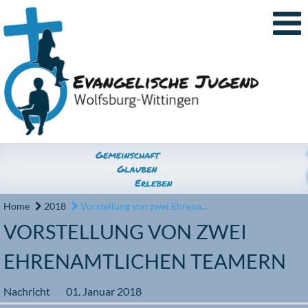
Home
2018
Vorstellung von zwei Ehrena...
VORSTELLUNG VON ZWEI
EHRENAMTLICHEN TEAMERN
Nachricht
01. Januar 2018