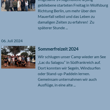
gebliebene starteten Freitag in Wolfsburg
Richtung Berlin, um mehr über den
Mauerfall selbst und das Leben zu
damaligen Zeiten zu erfahren! Zu
späterer Stunde ...
06. Juli 2024
Sommerfreizeit 2024
Wir schlugen unser Camp wieder am See
„Lac du Salagou“ in Südfrankreich auf.
Dort konnten wir Segeln, Windsurfen
oder Stand-up-Paddeln lernen.
Gemeinsam unternahmen wir auch
Ausflüge, in eine alte ...