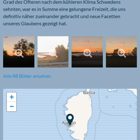
Grad des Öfteren nach dem kühleren Klima Schwedens
sehnten, war es in Summe eine gelungene Freizeit, die uns
definitiv näher zueinander gebracht und neue Facetten
unseres Glaubens gezeigt hat.
Alle 88 Bilder ansehen
+
−